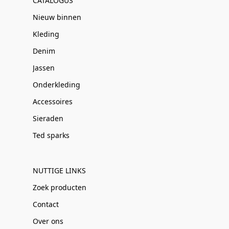
CATALOGUS
Nieuw binnen
Kleding
Denim
Jassen
Onderkleding
Accessoires
Sieraden
Ted sparks
NUTTIGE LINKS
Zoek producten
Contact
Over ons