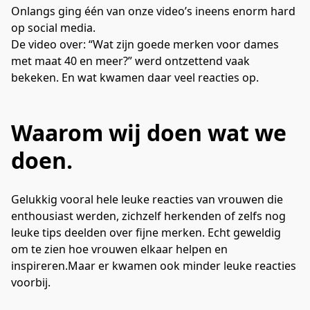
Onlangs ging één van onze video’s ineens enorm hard
op social media.
De video over: “Wat zijn goede merken voor dames
met maat 40 en meer?” werd ontzettend vaak
bekeken. En wat kwamen daar veel reacties op.
Waarom wij doen wat we
doen.
Gelukkig vooral hele leuke reacties van vrouwen die 
enthousiast werden, zichzelf herkenden of zelfs nog 
leuke tips deelden over fijne merken. Echt geweldig 
om te zien hoe vrouwen elkaar helpen en 
inspireren.Maar er kwamen ook minder leuke reacties 
voorbij.