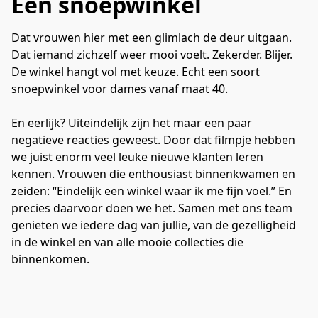
Een snoepwinkel
Dat vrouwen hier met een glimlach de deur uitgaan. 
Dat iemand zichzelf weer mooi voelt. Zekerder. Blijer. 
De winkel hangt vol met keuze. Echt een soort 
snoepwinkel voor dames vanaf maat 40.
En eerlijk? Uiteindelijk zijn het maar een paar 
negatieve reacties geweest. Door dat filmpje hebben 
we juist enorm veel leuke nieuwe klanten leren 
kennen. Vrouwen die enthousiast binnenkwamen en 
zeiden: “Eindelijk een winkel waar ik me fijn voel.” En 
precies daarvoor doen we het. Samen met ons team 
genieten we iedere dag van jullie, van de gezelligheid 
in de winkel en van alle mooie collecties die 
binnenkomen. 