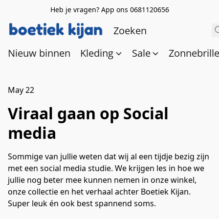
Heb je vragen? App ons 0681120656
Nieuw binnen
Kleding
Sale
Zonnebrill
May 22
Viraal gaan op Social
media
Sommige van jullie weten dat wij al een tijdje bezig zijn
met een social media studie. We krijgen les in hoe we
jullie nog beter mee kunnen nemen in onze winkel,
onze collectie en het verhaal achter Boetiek Kijan.
Super leuk én ook best spannend soms.