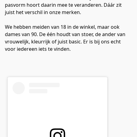
pasvorm hoort daarin mee te veranderen. Dáár zit 
juist het verschil in onze merken.
We hebben meiden van 18 in de winkel, maar ook 
dames van 90. De één houdt van stoer, de ander van 
vrouwelijk, kleurrijk of juist basic. Er is bij ons echt 
voor iedereen iets te vinden.