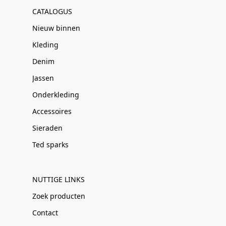
CATALOGUS
Nieuw binnen
Kleding
Denim
Jassen
Onderkleding
Accessoires
Sieraden
Ted sparks
NUTTIGE LINKS
Zoek producten
Contact