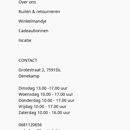
Over ons
Ruilen & retourneren
Winkelmandje
Cadeaubonnen
locatie
CONTACT
Grotestraat 2, 7591DL
Denekamp
Dinsdag 13.00 -17.00 uur
Woensdag 10.00 - 17.00 uur
Donderdag 10.00 - 17.00 uur
Vrijdag 10.00 - 17.00 uur
Zaterdag 10.00 - 16.00 uur
0681120656