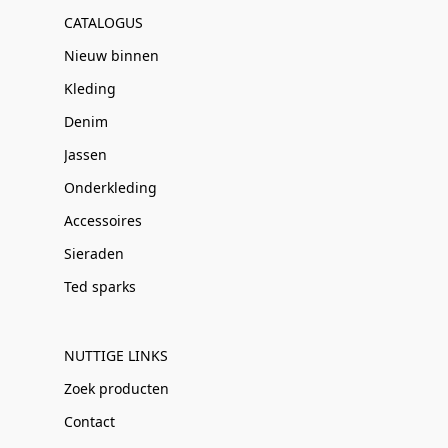
CATALOGUS
Nieuw binnen
Kleding
Denim
Jassen
Onderkleding
Accessoires
Sieraden
Ted sparks
NUTTIGE LINKS
Zoek producten
Contact