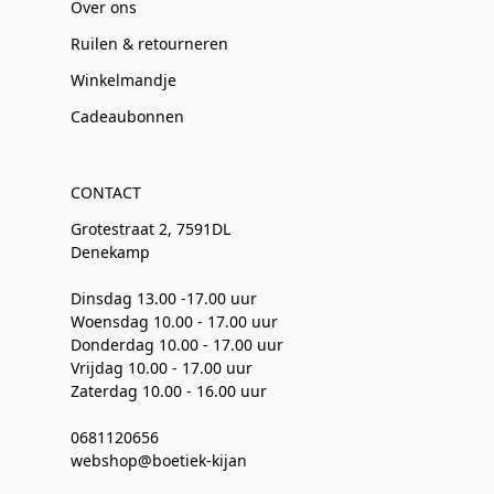
Over ons
Ruilen & retourneren
Winkelmandje
Cadeaubonnen
CONTACT
Grotestraat 2, 7591DL
Denekamp
Dinsdag 13.00 -17.00 uur
Woensdag 10.00 - 17.00 uur
Donderdag 10.00 - 17.00 uur
Vrijdag 10.00 - 17.00 uur
Zaterdag 10.00 - 16.00 uur
0681120656
webshop@boetiek-kijan