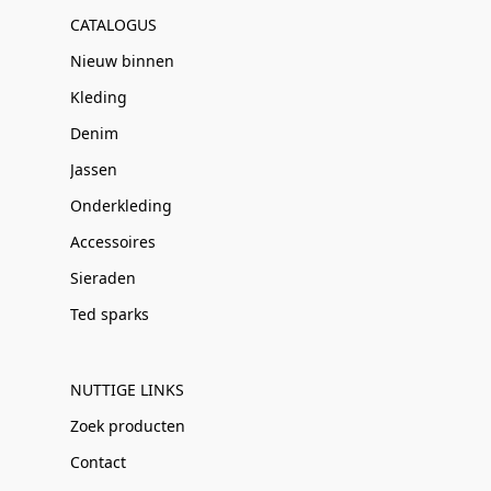
CATALOGUS
Nieuw binnen
Kleding
Denim
Jassen
Onderkleding
Accessoires
Sieraden
Ted sparks
NUTTIGE LINKS
Zoek producten
Contact