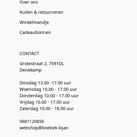
Over ons
Ruilen & retourneren
Winkelmandje
Cadeaubonnen
CONTACT
Grotestraat 2, 7591DL
Denekamp
Dinsdag 13.00 -17.00 uur
Woensdag 10.00 - 17.00 uur
Donderdag 10.00 - 17.00 uur
Vrijdag 10.00 - 17.00 uur
Zaterdag 10.00 - 16.00 uur
0681120656
webshop@boetiek-kijan