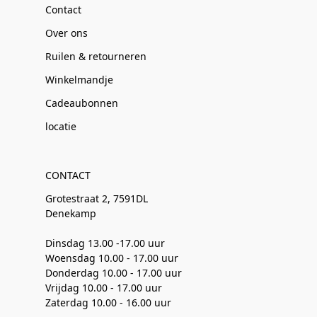
Contact
Over ons
Ruilen & retourneren
Winkelmandje
Cadeaubonnen
locatie
CONTACT
Grotestraat 2, 7591DL
Denekamp
Dinsdag 13.00 -17.00 uur
Woensdag 10.00 - 17.00 uur
Donderdag 10.00 - 17.00 uur
Vrijdag 10.00 - 17.00 uur
Zaterdag 10.00 - 16.00 uur