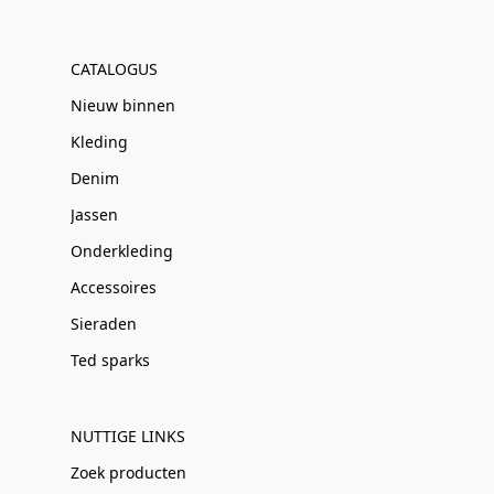
CATALOGUS
Nieuw binnen
Kleding
Denim
Jassen
Onderkleding
Accessoires
Sieraden
Ted sparks
NUTTIGE LINKS
Zoek producten