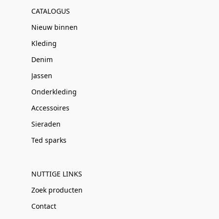
CATALOGUS
Nieuw binnen
Kleding
Denim
Jassen
Onderkleding
Accessoires
Sieraden
Ted sparks
NUTTIGE LINKS
Zoek producten
Contact