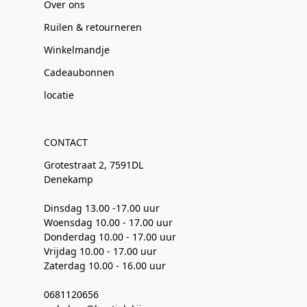
Over ons
Ruilen & retourneren
Winkelmandje
Cadeaubonnen
locatie
CONTACT
Grotestraat 2, 7591DL
Denekamp
Dinsdag 13.00 -17.00 uur
Woensdag 10.00 - 17.00 uur
Donderdag 10.00 - 17.00 uur
Vrijdag 10.00 - 17.00 uur
Zaterdag 10.00 - 16.00 uur
0681120656