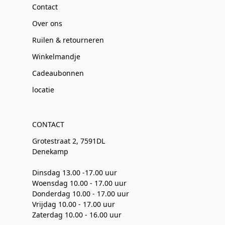
Contact
Over ons
Ruilen & retourneren
Winkelmandje
Cadeaubonnen
locatie
CONTACT
Grotestraat 2, 7591DL
Denekamp
Dinsdag 13.00 -17.00 uur
Woensdag 10.00 - 17.00 uur
Donderdag 10.00 - 17.00 uur
Vrijdag 10.00 - 17.00 uur
Zaterdag 10.00 - 16.00 uur