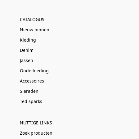
CATALOGUS
Nieuw binnen
Kleding
Denim
Jassen
Onderkleding
Accessoires
Sieraden
Ted sparks
NUTTIGE LINKS
Zoek producten