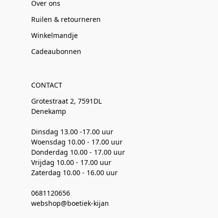
Over ons
Ruilen & retourneren
Winkelmandje
Cadeaubonnen
CONTACT
Grotestraat 2, 7591DL
Denekamp
Dinsdag 13.00 -17.00 uur
Woensdag 10.00 - 17.00 uur
Donderdag 10.00 - 17.00 uur
Vrijdag 10.00 - 17.00 uur
Zaterdag 10.00 - 16.00 uur
0681120656
webshop@boetiek-kijan