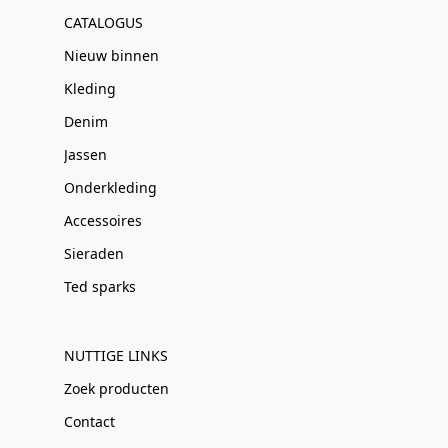
CATALOGUS
Nieuw binnen
Kleding
Denim
Jassen
Onderkleding
Accessoires
Sieraden
Ted sparks
NUTTIGE LINKS
Zoek producten
Contact