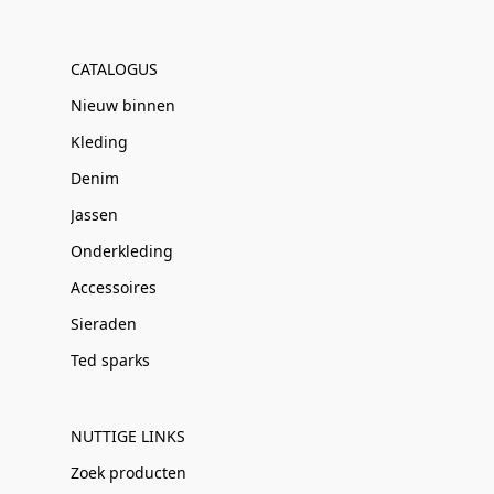
CATALOGUS
Nieuw binnen
Kleding
Denim
Jassen
Onderkleding
Accessoires
Sieraden
Ted sparks
NUTTIGE LINKS
Zoek producten