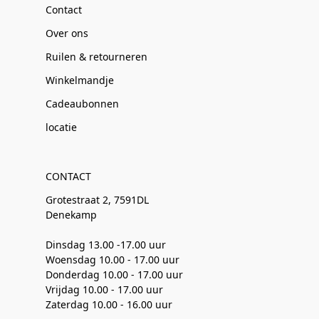
Contact
Over ons
Ruilen & retourneren
Winkelmandje
Cadeaubonnen
locatie
CONTACT
Grotestraat 2, 7591DL
Denekamp
Dinsdag 13.00 -17.00 uur
Woensdag 10.00 - 17.00 uur
Donderdag 10.00 - 17.00 uur
Vrijdag 10.00 - 17.00 uur
Zaterdag 10.00 - 16.00 uur