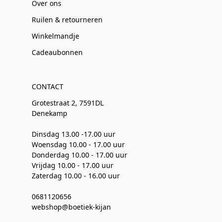
Over ons
Ruilen & retourneren
Winkelmandje
Cadeaubonnen
CONTACT
Grotestraat 2, 7591DL
Denekamp
Dinsdag 13.00 -17.00 uur
Woensdag 10.00 - 17.00 uur
Donderdag 10.00 - 17.00 uur
Vrijdag 10.00 - 17.00 uur
Zaterdag 10.00 - 16.00 uur
0681120656
webshop@boetiek-kijan