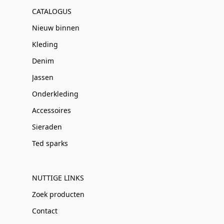
CATALOGUS
Nieuw binnen
Kleding
Denim
Jassen
Onderkleding
Accessoires
Sieraden
Ted sparks
NUTTIGE LINKS
Zoek producten
Contact