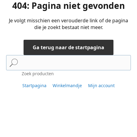
404: Pagina niet gevonden
Je volgt misschien een verouderde link of de pagina
die je zoekt bestaat niet meer.
Ga terug naar de startpagina
Zoek producten
Startpagina
Winkelmandje
Mijn account