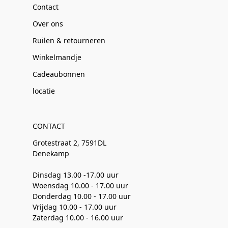
Contact
Over ons
Ruilen & retourneren
Winkelmandje
Cadeaubonnen
locatie
CONTACT
Grotestraat 2, 7591DL
Denekamp
Dinsdag 13.00 -17.00 uur
Woensdag 10.00 - 17.00 uur
Donderdag 10.00 - 17.00 uur
Vrijdag 10.00 - 17.00 uur
Zaterdag 10.00 - 16.00 uur