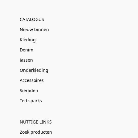
CATALOGUS
Nieuw binnen
Kleding
Denim
Jassen
Onderkleding
Accessoires
Sieraden
Ted sparks
NUTTIGE LINKS
Zoek producten