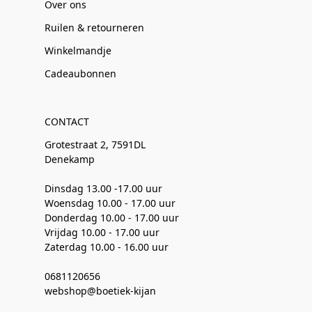
Over ons
Ruilen & retourneren
Winkelmandje
Cadeaubonnen
CONTACT
Grotestraat 2, 7591DL
Denekamp
Dinsdag 13.00 -17.00 uur
Woensdag 10.00 - 17.00 uur
Donderdag 10.00 - 17.00 uur
Vrijdag 10.00 - 17.00 uur
Zaterdag 10.00 - 16.00 uur
0681120656
webshop@boetiek-kijan