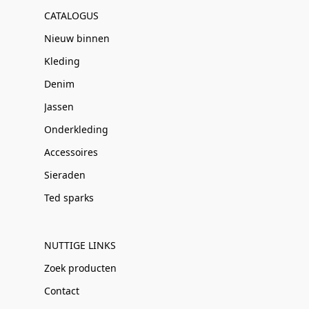
CATALOGUS
Nieuw binnen
Kleding
Denim
Jassen
Onderkleding
Accessoires
Sieraden
Ted sparks
NUTTIGE LINKS
Zoek producten
Contact