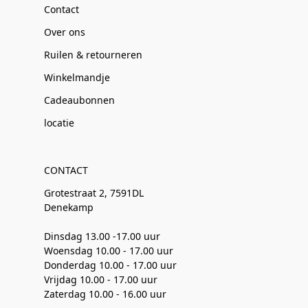
Contact
Over ons
Ruilen & retourneren
Winkelmandje
Cadeaubonnen
locatie
CONTACT
Grotestraat 2, 7591DL
Denekamp
Dinsdag 13.00 -17.00 uur
Woensdag 10.00 - 17.00 uur
Donderdag 10.00 - 17.00 uur
Vrijdag 10.00 - 17.00 uur
Zaterdag 10.00 - 16.00 uur