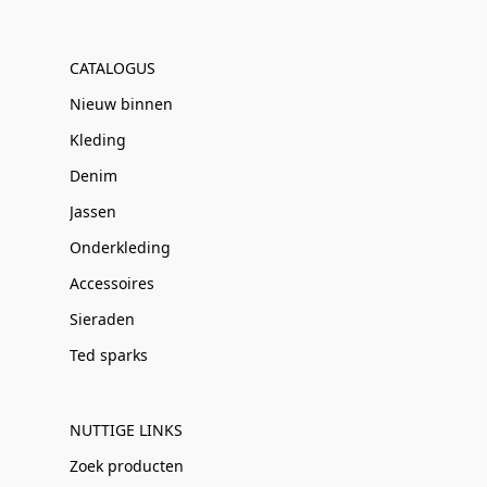
CATALOGUS
Nieuw binnen
Kleding
Denim
Jassen
Onderkleding
Accessoires
Sieraden
Ted sparks
NUTTIGE LINKS
Zoek producten