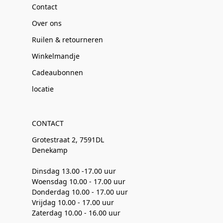
Contact
Over ons
Ruilen & retourneren
Winkelmandje
Cadeaubonnen
locatie
CONTACT
Grotestraat 2, 7591DL
Denekamp
Dinsdag 13.00 -17.00 uur
Woensdag 10.00 - 17.00 uur
Donderdag 10.00 - 17.00 uur
Vrijdag 10.00 - 17.00 uur
Zaterdag 10.00 - 16.00 uur