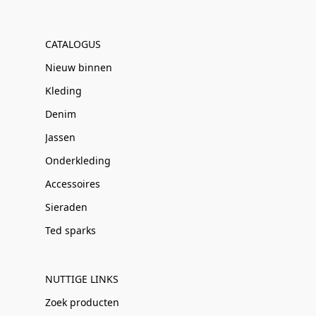
CATALOGUS
Nieuw binnen
Kleding
Denim
Jassen
Onderkleding
Accessoires
Sieraden
Ted sparks
NUTTIGE LINKS
Zoek producten