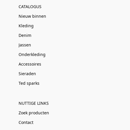
CATALOGUS
Nieuw binnen
Kleding
Denim
Jassen
Onderkleding
Accessoires
Sieraden
Ted sparks
NUTTIGE LINKS
Zoek producten
Contact