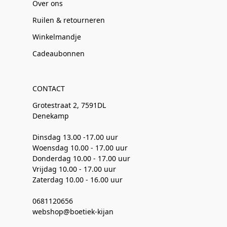
Over ons
Ruilen & retourneren
Winkelmandje
Cadeaubonnen
CONTACT
Grotestraat 2, 7591DL
Denekamp
Dinsdag 13.00 -17.00 uur
Woensdag 10.00 - 17.00 uur
Donderdag 10.00 - 17.00 uur
Vrijdag 10.00 - 17.00 uur
Zaterdag 10.00 - 16.00 uur
0681120656
webshop@boetiek-kijan