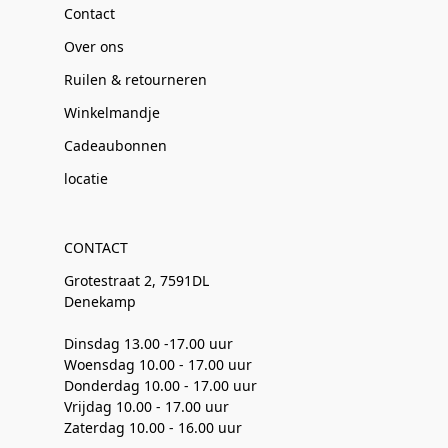
Contact
Over ons
Ruilen & retourneren
Winkelmandje
Cadeaubonnen
locatie
CONTACT
Grotestraat 2, 7591DL
Denekamp
Dinsdag 13.00 -17.00 uur
Woensdag 10.00 - 17.00 uur
Donderdag 10.00 - 17.00 uur
Vrijdag 10.00 - 17.00 uur
Zaterdag 10.00 - 16.00 uur