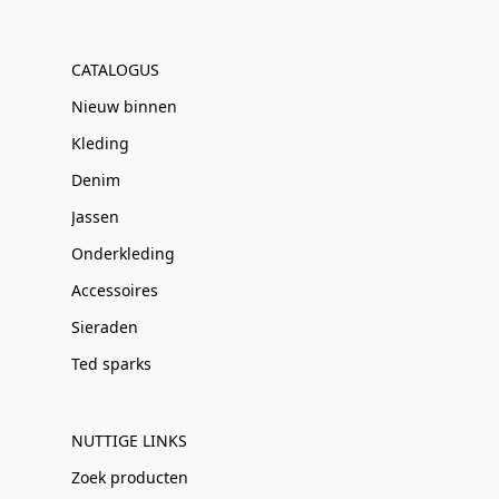
CATALOGUS
Nieuw binnen
Kleding
Denim
Jassen
Onderkleding
Accessoires
Sieraden
Ted sparks
NUTTIGE LINKS
Zoek producten