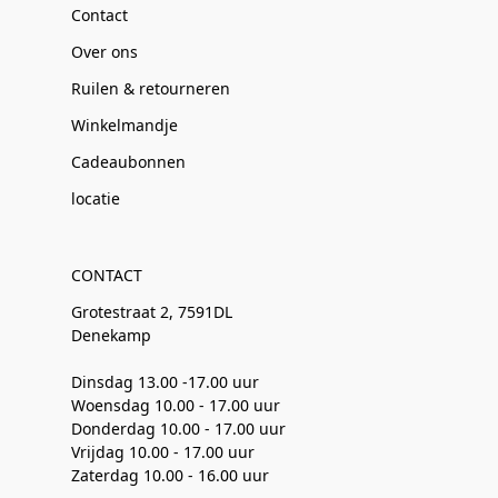
Contact
Over ons
Ruilen & retourneren
Winkelmandje
Cadeaubonnen
locatie
CONTACT
Grotestraat 2, 7591DL
Denekamp
Dinsdag 13.00 -17.00 uur
Woensdag 10.00 - 17.00 uur
Donderdag 10.00 - 17.00 uur
Vrijdag 10.00 - 17.00 uur
Zaterdag 10.00 - 16.00 uur