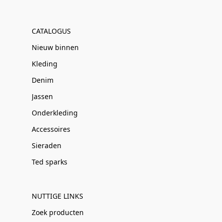
CATALOGUS
Nieuw binnen
Kleding
Denim
Jassen
Onderkleding
Accessoires
Sieraden
Ted sparks
NUTTIGE LINKS
Zoek producten