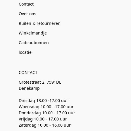
Contact
Over ons
Ruilen & retourneren
Winkelmandje
Cadeaubonnen
locatie
CONTACT
Grotestraat 2, 7591DL
Denekamp
Dinsdag 13.00 -17.00 uur
Woensdag 10.00 - 17.00 uur
Donderdag 10.00 - 17.00 uur
Vrijdag 10.00 - 17.00 uur
Zaterdag 10.00 - 16.00 uur