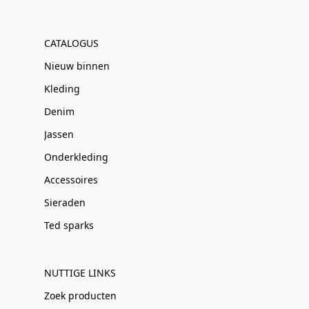
CATALOGUS
Nieuw binnen
Kleding
Denim
Jassen
Onderkleding
Accessoires
Sieraden
Ted sparks
NUTTIGE LINKS
Zoek producten