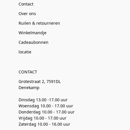
Contact
Over ons
Ruilen & retourneren
Winkelmandje
Cadeaubonnen
locatie
CONTACT
Grotestraat 2, 7591DL
Denekamp
Dinsdag 13.00 -17.00 uur
Woensdag 10.00 - 17.00 uur
Donderdag 10.00 - 17.00 uur
Vrijdag 10.00 - 17.00 uur
Zaterdag 10.00 - 16.00 uur