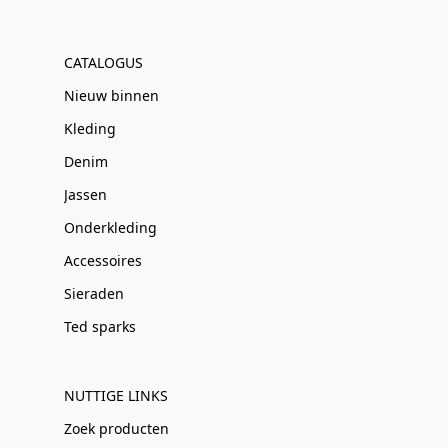
CATALOGUS
Nieuw binnen
Kleding
Denim
Jassen
Onderkleding
Accessoires
Sieraden
Ted sparks
NUTTIGE LINKS
Zoek producten