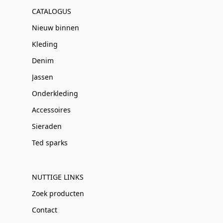
CATALOGUS
Nieuw binnen
Kleding
Denim
Jassen
Onderkleding
Accessoires
Sieraden
Ted sparks
NUTTIGE LINKS
Zoek producten
Contact