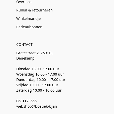
Over ons
Ruilen & retourneren
Winkelmandje
Cadeaubonnen
CONTACT
Grotestraat 2, 7591DL
Denekamp
Dinsdag 13.00 -17.00 uur
Woensdag 10.00 - 17.00 uur
Donderdag 10.00 - 17.00 uur
Vrijdag 10.00 - 17.00 uur
Zaterdag 10.00 - 16.00 uur
0681120656
webshop@boetiek-kijan