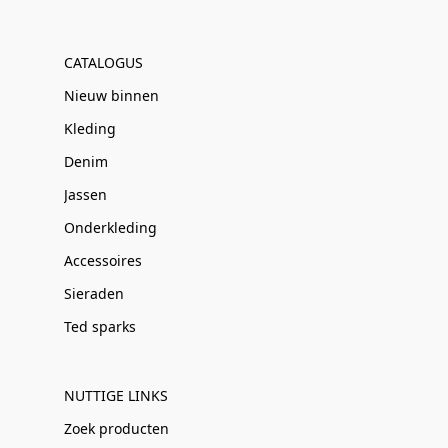
CATALOGUS
Nieuw binnen
Kleding
Denim
Jassen
Onderkleding
Accessoires
Sieraden
Ted sparks
NUTTIGE LINKS
Zoek producten