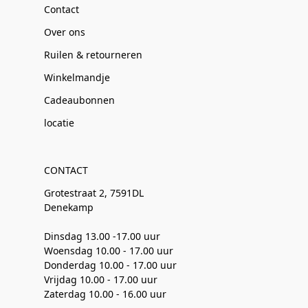
Contact
Over ons
Ruilen & retourneren
Winkelmandje
Cadeaubonnen
locatie
CONTACT
Grotestraat 2, 7591DL
Denekamp
Dinsdag 13.00 -17.00 uur
Woensdag 10.00 - 17.00 uur
Donderdag 10.00 - 17.00 uur
Vrijdag 10.00 - 17.00 uur
Zaterdag 10.00 - 16.00 uur