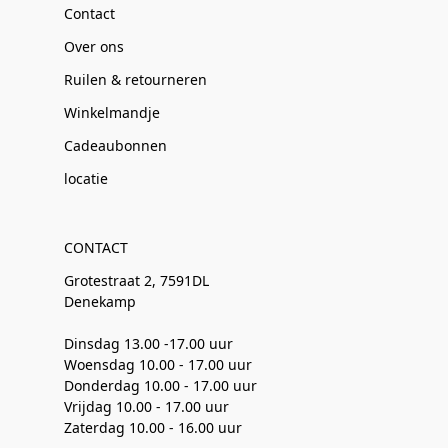
Contact
Over ons
Ruilen & retourneren
Winkelmandje
Cadeaubonnen
locatie
CONTACT
Grotestraat 2, 7591DL
Denekamp
Dinsdag 13.00 -17.00 uur
Woensdag 10.00 - 17.00 uur
Donderdag 10.00 - 17.00 uur
Vrijdag 10.00 - 17.00 uur
Zaterdag 10.00 - 16.00 uur