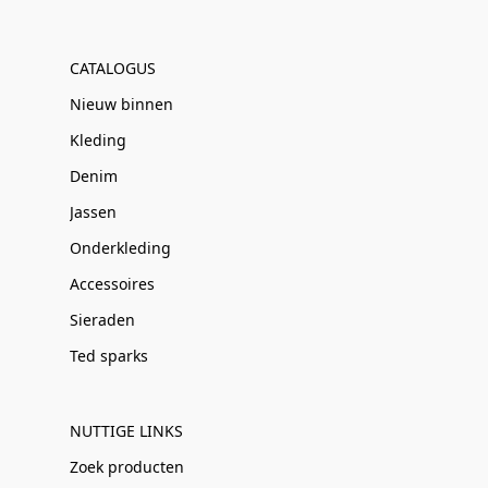
CATALOGUS
Nieuw binnen
Kleding
Denim
Jassen
Onderkleding
Accessoires
Sieraden
Ted sparks
NUTTIGE LINKS
Zoek producten