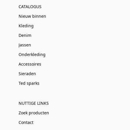
CATALOGUS
Nieuw binnen
Kleding
Denim
Jassen
Onderkleding
Accessoires
Sieraden
Ted sparks
NUTTIGE LINKS
Zoek producten
Contact