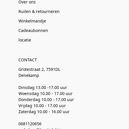
Over ons
Ruilen & retourneren
Winkelmandje
Cadeaubonnen
locatie
CONTACT
Grotestraat 2, 7591DL
Denekamp
Dinsdag 13.00 -17.00 uur
Woensdag 10.00 - 17.00 uur
Donderdag 10.00 - 17.00 uur
Vrijdag 10.00 - 17.00 uur
Zaterdag 10.00 - 16.00 uur
0681120656