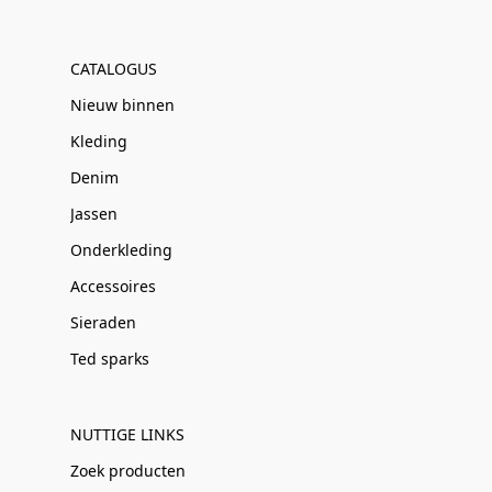
CATALOGUS
Nieuw binnen
Kleding
Denim
Jassen
Onderkleding
Accessoires
Sieraden
Ted sparks
NUTTIGE LINKS
Zoek producten