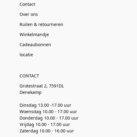
Contact
Over ons
Ruilen & retourneren
Winkelmandje
Cadeaubonnen
locatie
CONTACT
Grotestraat 2, 7591DL
Denekamp
Dinsdag 13.00 -17.00 uur
Woensdag 10.00 - 17.00 uur
Donderdag 10.00 - 17.00 uur
Vrijdag 10.00 - 17.00 uur
Zaterdag 10.00 - 16.00 uur