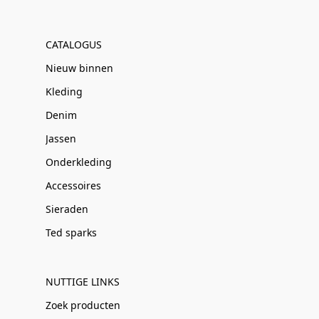
CATALOGUS
Nieuw binnen
Kleding
Denim
Jassen
Onderkleding
Accessoires
Sieraden
Ted sparks
NUTTIGE LINKS
Zoek producten