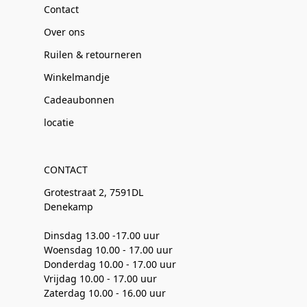
Contact
Over ons
Ruilen & retourneren
Winkelmandje
Cadeaubonnen
locatie
CONTACT
Grotestraat 2, 7591DL
Denekamp
Dinsdag 13.00 -17.00 uur
Woensdag 10.00 - 17.00 uur
Donderdag 10.00 - 17.00 uur
Vrijdag 10.00 - 17.00 uur
Zaterdag 10.00 - 16.00 uur