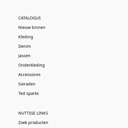
CATALOGUS
Nieuw binnen
Kleding
Denim
Jassen
Onderkleding
Accessoires
Sieraden
Ted sparks
NUTTIGE LINKS
Zoek producten