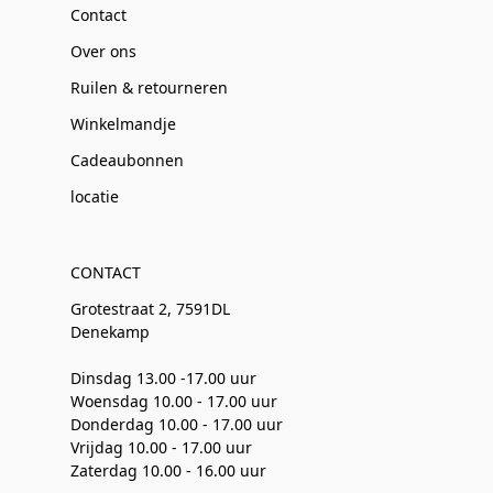
Contact
Over ons
Ruilen & retourneren
Winkelmandje
Cadeaubonnen
locatie
CONTACT
Grotestraat 2, 7591DL
Denekamp
Dinsdag 13.00 -17.00 uur
Woensdag 10.00 - 17.00 uur
Donderdag 10.00 - 17.00 uur
Vrijdag 10.00 - 17.00 uur
Zaterdag 10.00 - 16.00 uur