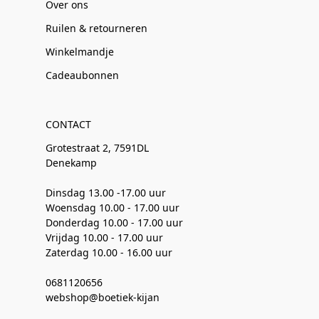
Over ons
Ruilen & retourneren
Winkelmandje
Cadeaubonnen
CONTACT
Grotestraat 2, 7591DL
Denekamp
Dinsdag 13.00 -17.00 uur
Woensdag 10.00 - 17.00 uur
Donderdag 10.00 - 17.00 uur
Vrijdag 10.00 - 17.00 uur
Zaterdag 10.00 - 16.00 uur
0681120656
webshop@boetiek-kijan