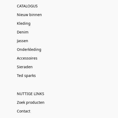
CATALOGUS
Nieuw binnen
Kleding
Denim
Jassen
Onderkleding
Accessoires
Sieraden
Ted sparks
NUTTIGE LINKS
Zoek producten
Contact