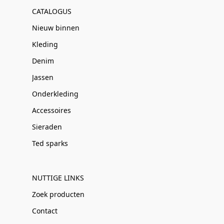
CATALOGUS
Nieuw binnen
Kleding
Denim
Jassen
Onderkleding
Accessoires
Sieraden
Ted sparks
NUTTIGE LINKS
Zoek producten
Contact