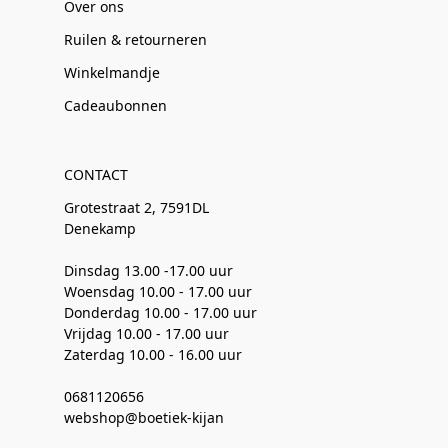
Over ons
Ruilen & retourneren
Winkelmandje
Cadeaubonnen
CONTACT
Grotestraat 2, 7591DL
Denekamp
Dinsdag 13.00 -17.00 uur
Woensdag 10.00 - 17.00 uur
Donderdag 10.00 - 17.00 uur
Vrijdag 10.00 - 17.00 uur
Zaterdag 10.00 - 16.00 uur
0681120656
webshop@boetiek-kijan