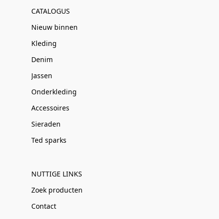
CATALOGUS
Nieuw binnen
Kleding
Denim
Jassen
Onderkleding
Accessoires
Sieraden
Ted sparks
NUTTIGE LINKS
Zoek producten
Contact