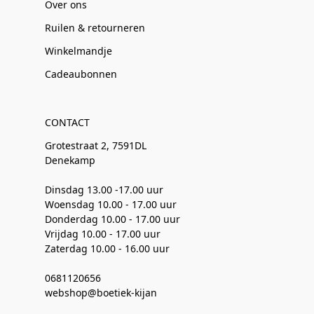
Over ons
Ruilen & retourneren
Winkelmandje
Cadeaubonnen
CONTACT
Grotestraat 2, 7591DL
Denekamp
Dinsdag 13.00 -17.00 uur
Woensdag 10.00 - 17.00 uur
Donderdag 10.00 - 17.00 uur
Vrijdag 10.00 - 17.00 uur
Zaterdag 10.00 - 16.00 uur
0681120656
webshop@boetiek-kijan