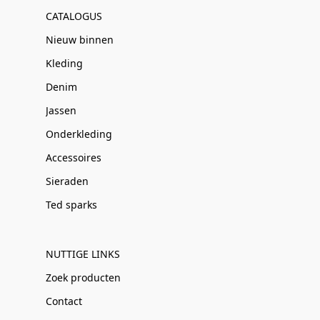
CATALOGUS
Nieuw binnen
Kleding
Denim
Jassen
Onderkleding
Accessoires
Sieraden
Ted sparks
NUTTIGE LINKS
Zoek producten
Contact