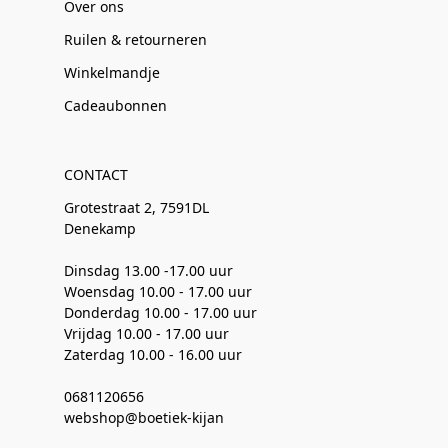
Over ons
Ruilen & retourneren
Winkelmandje
Cadeaubonnen
CONTACT
Grotestraat 2, 7591DL
Denekamp
Dinsdag 13.00 -17.00 uur
Woensdag 10.00 - 17.00 uur
Donderdag 10.00 - 17.00 uur
Vrijdag 10.00 - 17.00 uur
Zaterdag 10.00 - 16.00 uur
0681120656
webshop@boetiek-kijan