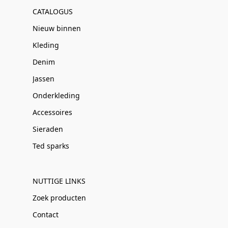
CATALOGUS
Nieuw binnen
Kleding
Denim
Jassen
Onderkleding
Accessoires
Sieraden
Ted sparks
NUTTIGE LINKS
Zoek producten
Contact