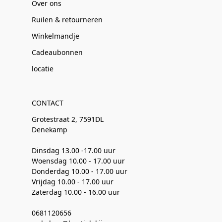
Over ons
Ruilen & retourneren
Winkelmandje
Cadeaubonnen
locatie
CONTACT
Grotestraat 2, 7591DL
Denekamp
Dinsdag 13.00 -17.00 uur
Woensdag 10.00 - 17.00 uur
Donderdag 10.00 - 17.00 uur
Vrijdag 10.00 - 17.00 uur
Zaterdag 10.00 - 16.00 uur
0681120656