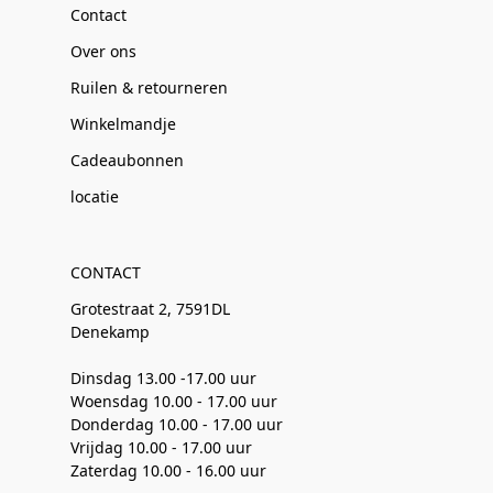
Contact
Over ons
Ruilen & retourneren
Winkelmandje
Cadeaubonnen
locatie
CONTACT
Grotestraat 2, 7591DL
Denekamp
Dinsdag 13.00 -17.00 uur
Woensdag 10.00 - 17.00 uur
Donderdag 10.00 - 17.00 uur
Vrijdag 10.00 - 17.00 uur
Zaterdag 10.00 - 16.00 uur