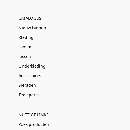
CATALOGUS
Nieuw binnen
Kleding
Denim
Jassen
Onderkleding
Accessoires
Sieraden
Ted sparks
NUTTIGE LINKS
Zoek producten