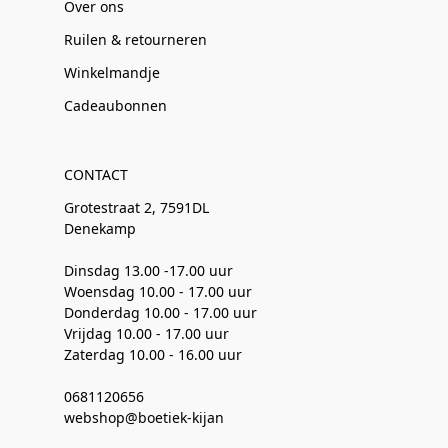
Over ons
Ruilen & retourneren
Winkelmandje
Cadeaubonnen
CONTACT
Grotestraat 2, 7591DL
Denekamp
Dinsdag 13.00 -17.00 uur
Woensdag 10.00 - 17.00 uur
Donderdag 10.00 - 17.00 uur
Vrijdag 10.00 - 17.00 uur
Zaterdag 10.00 - 16.00 uur
0681120656
webshop@boetiek-kijan