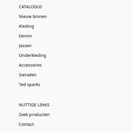
CATALOGUS
Nieuw binnen
Kleding
Denim
Jassen
Onderkleding
Accessoires
Sieraden
Ted sparks
NUTTIGE LINKS
Zoek producten
Contact