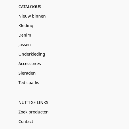
CATALOGUS
Nieuw binnen
Kleding
Denim
Jassen
Onderkleding
Accessoires
Sieraden
Ted sparks
NUTTIGE LINKS
Zoek producten
Contact