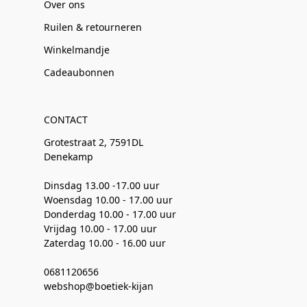
Over ons
Ruilen & retourneren
Winkelmandje
Cadeaubonnen
CONTACT
Grotestraat 2, 7591DL
Denekamp
Dinsdag 13.00 -17.00 uur
Woensdag 10.00 - 17.00 uur
Donderdag 10.00 - 17.00 uur
Vrijdag 10.00 - 17.00 uur
Zaterdag 10.00 - 16.00 uur
0681120656
webshop@boetiek-kijan