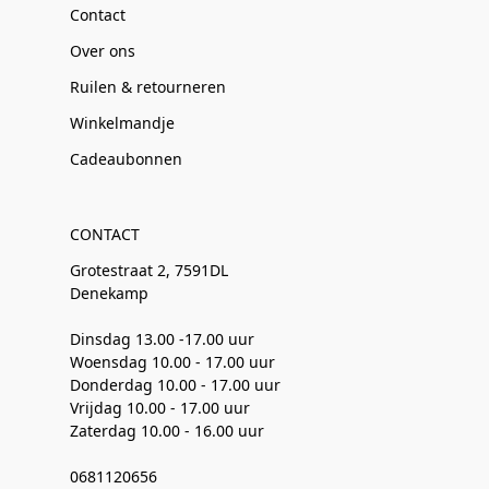
Contact
Over ons
Ruilen & retourneren
Winkelmandje
Cadeaubonnen
CONTACT
Grotestraat 2, 7591DL
Denekamp
Dinsdag 13.00 -17.00 uur
Woensdag 10.00 - 17.00 uur
Donderdag 10.00 - 17.00 uur
Vrijdag 10.00 - 17.00 uur
Zaterdag 10.00 - 16.00 uur
0681120656