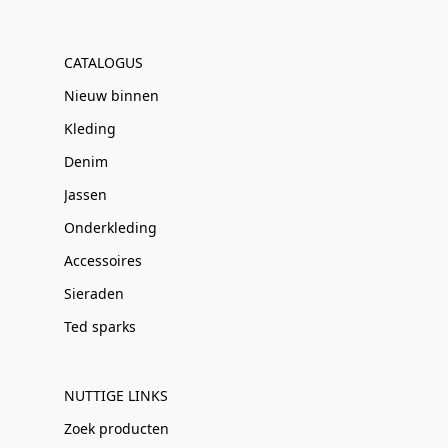
CATALOGUS
Nieuw binnen
Kleding
Denim
Jassen
Onderkleding
Accessoires
Sieraden
Ted sparks
NUTTIGE LINKS
Zoek producten