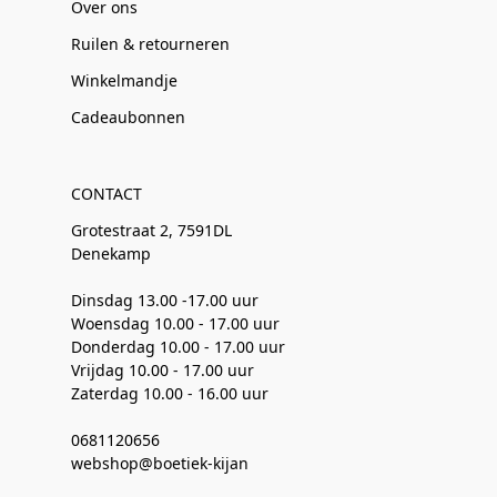
Over ons
Ruilen & retourneren
Winkelmandje
Cadeaubonnen
CONTACT
Grotestraat 2, 7591DL
Denekamp
Dinsdag 13.00 -17.00 uur
Woensdag 10.00 - 17.00 uur
Donderdag 10.00 - 17.00 uur
Vrijdag 10.00 - 17.00 uur
Zaterdag 10.00 - 16.00 uur
0681120656
webshop@boetiek-kijan