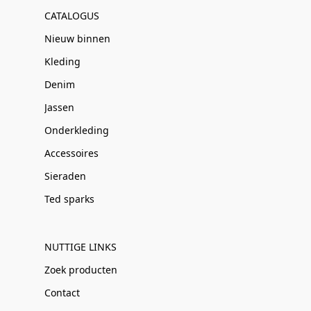
CATALOGUS
Nieuw binnen
Kleding
Denim
Jassen
Onderkleding
Accessoires
Sieraden
Ted sparks
NUTTIGE LINKS
Zoek producten
Contact