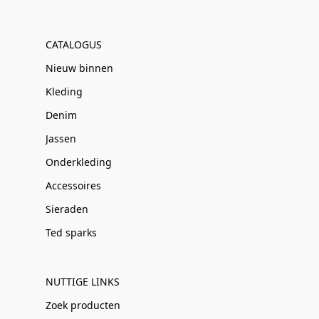
CATALOGUS
Nieuw binnen
Kleding
Denim
Jassen
Onderkleding
Accessoires
Sieraden
Ted sparks
NUTTIGE LINKS
Zoek producten