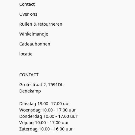
Contact
Over ons
Ruilen & retourneren
Winkelmandje
Cadeaubonnen
locatie
CONTACT
Grotestraat 2, 7591DL
Denekamp
Dinsdag 13.00 -17.00 uur
Woensdag 10.00 - 17.00 uur
Donderdag 10.00 - 17.00 uur
Vrijdag 10.00 - 17.00 uur
Zaterdag 10.00 - 16.00 uur