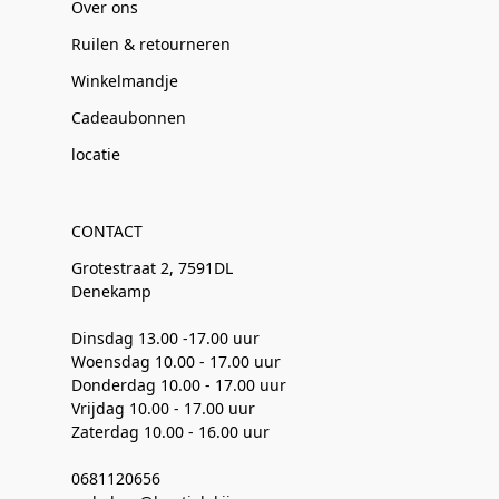
Over ons
Ruilen & retourneren
Winkelmandje
Cadeaubonnen
locatie
CONTACT
Grotestraat 2, 7591DL
Denekamp
Dinsdag 13.00 -17.00 uur
Woensdag 10.00 - 17.00 uur
Donderdag 10.00 - 17.00 uur
Vrijdag 10.00 - 17.00 uur
Zaterdag 10.00 - 16.00 uur
0681120656