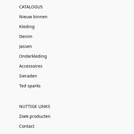
CATALOGUS
Nieuw binnen
Kleding
Denim
Jassen
Onderkleding
Accessoires
Sieraden
Ted sparks
NUTTIGE LINKS
Zoek producten
Contact