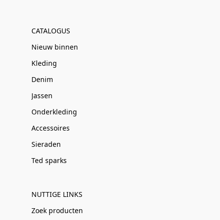
CATALOGUS
Nieuw binnen
Kleding
Denim
Jassen
Onderkleding
Accessoires
Sieraden
Ted sparks
NUTTIGE LINKS
Zoek producten