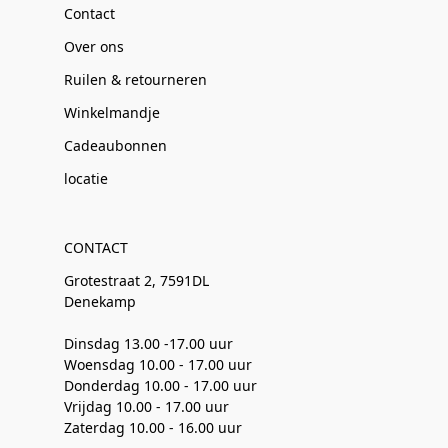
Contact
Over ons
Ruilen & retourneren
Winkelmandje
Cadeaubonnen
locatie
CONTACT
Grotestraat 2, 7591DL
Denekamp
Dinsdag 13.00 -17.00 uur
Woensdag 10.00 - 17.00 uur
Donderdag 10.00 - 17.00 uur
Vrijdag 10.00 - 17.00 uur
Zaterdag 10.00 - 16.00 uur