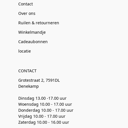
Contact
Over ons
Ruilen & retourneren
Winkelmandje
Cadeaubonnen
locatie
CONTACT
Grotestraat 2, 7591DL
Denekamp
Dinsdag 13.00 -17.00 uur
Woensdag 10.00 - 17.00 uur
Donderdag 10.00 - 17.00 uur
Vrijdag 10.00 - 17.00 uur
Zaterdag 10.00 - 16.00 uur