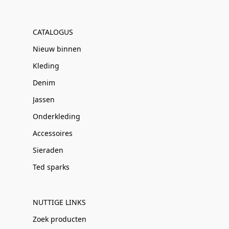
CATALOGUS
Nieuw binnen
Kleding
Denim
Jassen
Onderkleding
Accessoires
Sieraden
Ted sparks
NUTTIGE LINKS
Zoek producten