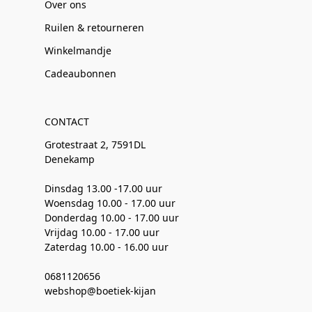
Over ons
Ruilen & retourneren
Winkelmandje
Cadeaubonnen
CONTACT
Grotestraat 2, 7591DL
Denekamp
Dinsdag 13.00 -17.00 uur
Woensdag 10.00 - 17.00 uur
Donderdag 10.00 - 17.00 uur
Vrijdag 10.00 - 17.00 uur
Zaterdag 10.00 - 16.00 uur
0681120656
webshop@boetiek-kijan