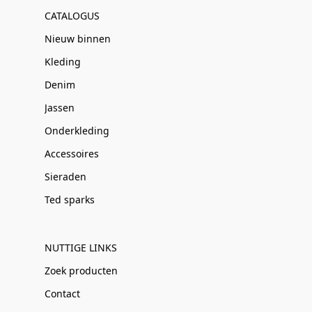
CATALOGUS
Nieuw binnen
Kleding
Denim
Jassen
Onderkleding
Accessoires
Sieraden
Ted sparks
NUTTIGE LINKS
Zoek producten
Contact