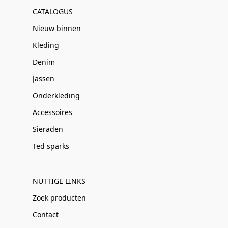
CATALOGUS
Nieuw binnen
Kleding
Denim
Jassen
Onderkleding
Accessoires
Sieraden
Ted sparks
NUTTIGE LINKS
Zoek producten
Contact