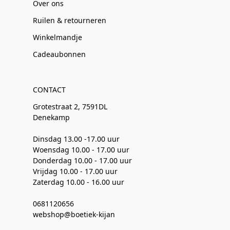
Over ons
Ruilen & retourneren
Winkelmandje
Cadeaubonnen
CONTACT
Grotestraat 2, 7591DL
Denekamp
Dinsdag 13.00 -17.00 uur
Woensdag 10.00 - 17.00 uur
Donderdag 10.00 - 17.00 uur
Vrijdag 10.00 - 17.00 uur
Zaterdag 10.00 - 16.00 uur
0681120656
webshop@boetiek-kijan