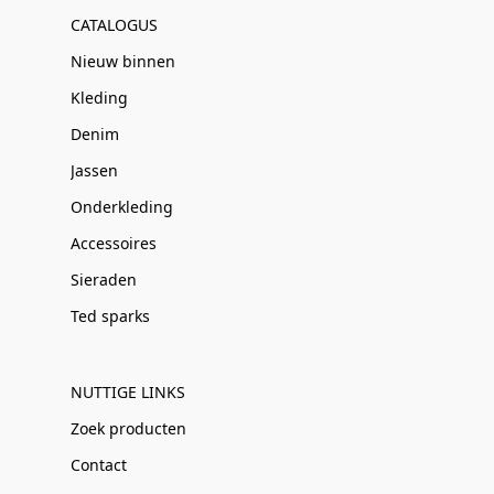
CATALOGUS
Nieuw binnen
Kleding
Denim
Jassen
Onderkleding
Accessoires
Sieraden
Ted sparks
NUTTIGE LINKS
Zoek producten
Contact