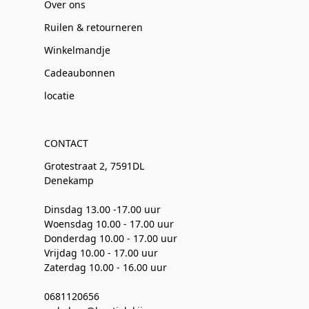
Over ons
Ruilen & retourneren
Winkelmandje
Cadeaubonnen
locatie
CONTACT
Grotestraat 2, 7591DL
Denekamp
Dinsdag 13.00 -17.00 uur
Woensdag 10.00 - 17.00 uur
Donderdag 10.00 - 17.00 uur
Vrijdag 10.00 - 17.00 uur
Zaterdag 10.00 - 16.00 uur
0681120656