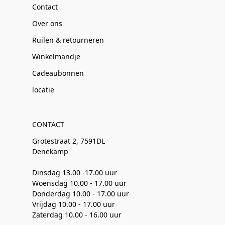
Contact
Over ons
Ruilen & retourneren
Winkelmandje
Cadeaubonnen
locatie
CONTACT
Grotestraat 2, 7591DL
Denekamp
Dinsdag 13.00 -17.00 uur
Woensdag 10.00 - 17.00 uur
Donderdag 10.00 - 17.00 uur
Vrijdag 10.00 - 17.00 uur
Zaterdag 10.00 - 16.00 uur