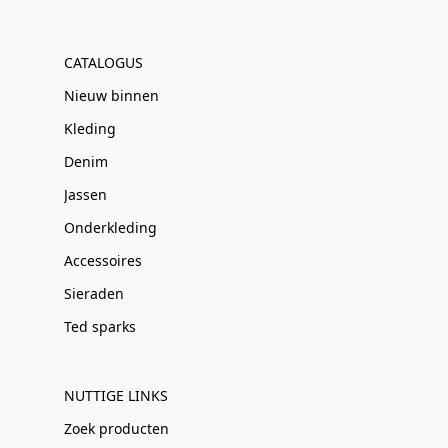
CATALOGUS
Nieuw binnen
Kleding
Denim
Jassen
Onderkleding
Accessoires
Sieraden
Ted sparks
NUTTIGE LINKS
Zoek producten