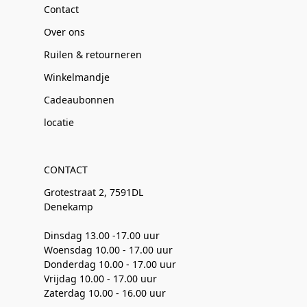
Contact
Over ons
Ruilen & retourneren
Winkelmandje
Cadeaubonnen
locatie
CONTACT
Grotestraat 2, 7591DL
Denekamp
Dinsdag 13.00 -17.00 uur
Woensdag 10.00 - 17.00 uur
Donderdag 10.00 - 17.00 uur
Vrijdag 10.00 - 17.00 uur
Zaterdag 10.00 - 16.00 uur