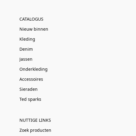
CATALOGUS
Nieuw binnen
Kleding
Denim
Jassen
Onderkleding
Accessoires
Sieraden
Ted sparks
NUTTIGE LINKS
Zoek producten