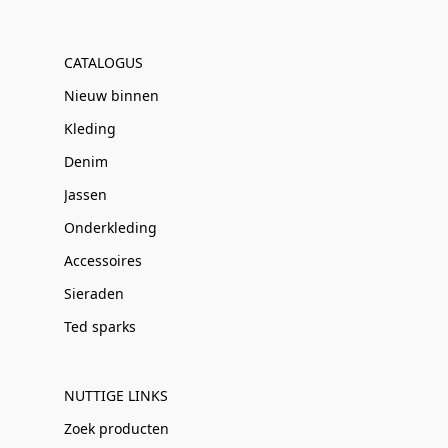
CATALOGUS
Nieuw binnen
Kleding
Denim
Jassen
Onderkleding
Accessoires
Sieraden
Ted sparks
NUTTIGE LINKS
Zoek producten