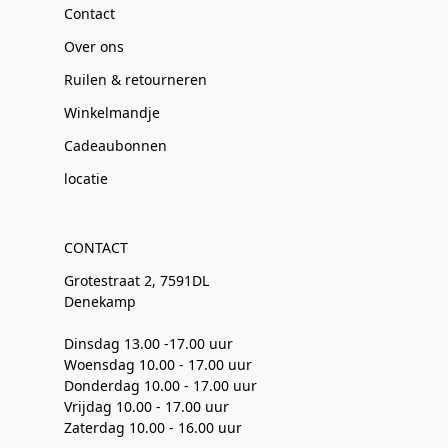
Contact
Over ons
Ruilen & retourneren
Winkelmandje
Cadeaubonnen
locatie
CONTACT
Grotestraat 2, 7591DL
Denekamp
Dinsdag 13.00 -17.00 uur
Woensdag 10.00 - 17.00 uur
Donderdag 10.00 - 17.00 uur
Vrijdag 10.00 - 17.00 uur
Zaterdag 10.00 - 16.00 uur