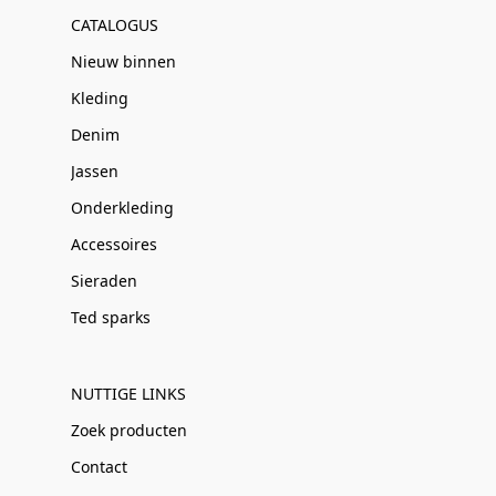
CATALOGUS
Nieuw binnen
Kleding
Denim
Jassen
Onderkleding
Accessoires
Sieraden
Ted sparks
NUTTIGE LINKS
Zoek producten
Contact