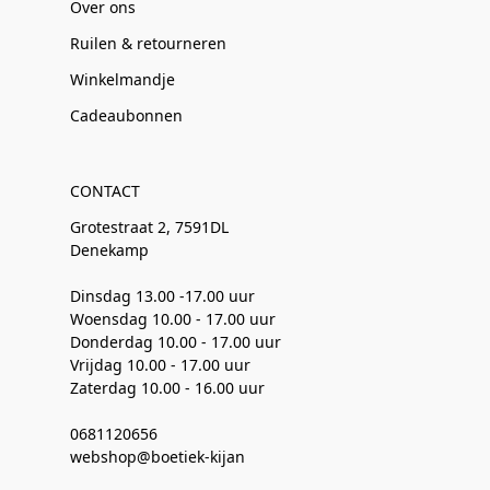
Over ons
Ruilen & retourneren
Winkelmandje
Cadeaubonnen
CONTACT
Grotestraat 2, 7591DL
Denekamp
Dinsdag 13.00 -17.00 uur
Woensdag 10.00 - 17.00 uur
Donderdag 10.00 - 17.00 uur
Vrijdag 10.00 - 17.00 uur
Zaterdag 10.00 - 16.00 uur
0681120656
webshop@boetiek-kijan