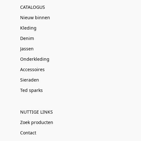
CATALOGUS
Nieuw binnen
Kleding
Denim
Jassen
Onderkleding
Accessoires
Sieraden
Ted sparks
NUTTIGE LINKS
Zoek producten
Contact