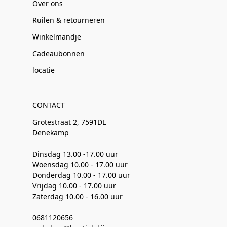
Over ons
Ruilen & retourneren
Winkelmandje
Cadeaubonnen
locatie
CONTACT
Grotestraat 2, 7591DL
Denekamp
Dinsdag 13.00 -17.00 uur
Woensdag 10.00 - 17.00 uur
Donderdag 10.00 - 17.00 uur
Vrijdag 10.00 - 17.00 uur
Zaterdag 10.00 - 16.00 uur
0681120656