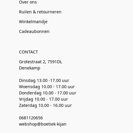
Over ons
Ruilen & retourneren
Winkelmandje
Cadeaubonnen
CONTACT
Grotestraat 2, 7591DL
Denekamp
Dinsdag 13.00 -17.00 uur
Woensdag 10.00 - 17.00 uur
Donderdag 10.00 - 17.00 uur
Vrijdag 10.00 - 17.00 uur
Zaterdag 10.00 - 16.00 uur
0681120656
webshop@boetiek-kijan