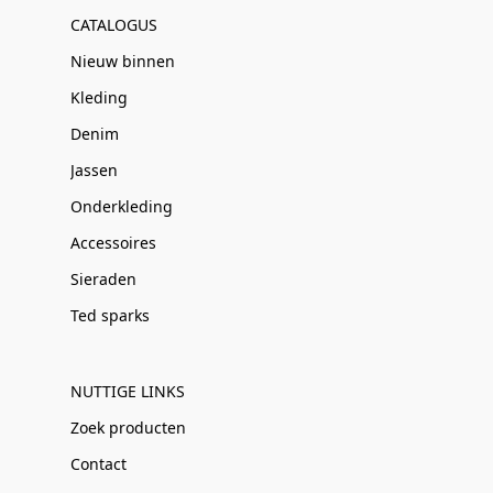
CATALOGUS
Nieuw binnen
Kleding
Denim
Jassen
Onderkleding
Accessoires
Sieraden
Ted sparks
NUTTIGE LINKS
Zoek producten
Contact